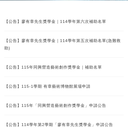
【公告】廖有章先生獎學金｜114學年第六次補助名單
【公告】廖有章先生獎學金｜114學年第五次補助名單(急難救
助)
【公告】115年同興營造藝術創作獎學金｜補助名單
【公告】115-1學期 有章藝術博物館展場申請
【公告】115年「同興營造藝術創作獎學金」申請公告
【公告】114學年第2學期「廖有章先生獎學金」申請公告