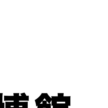
首頁
消息
關於
展覽