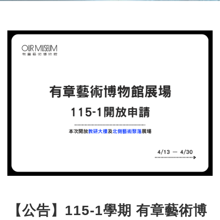
【公告】115-1學期 有章藝術博