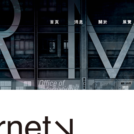
首頁
消息
關於
展覽