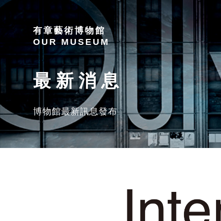
有章藝術博物館
OUR MUSEUM
最新消息
博物館最新訊息發布