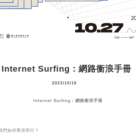
Internet Surfing：網路衝浪手冊
2023/10/16
Internet Surfing：網路衝浪手冊
我們如何乘浪而行？