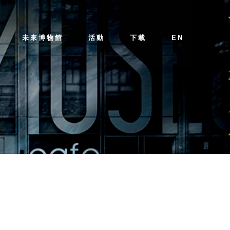
未來博物館
活動
下載
EN